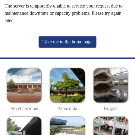
The server is temporarily unable to service your request due to
maintenance downtime or capacity problems. Please try again
later.
Take me to the home page
Nivel nacional
Amazonía
Bogotá