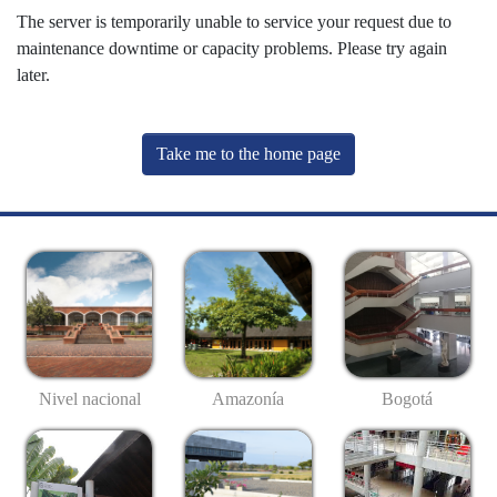
The server is temporarily unable to service your request due to
maintenance downtime or capacity problems. Please try again
later.
Take me to the home page
Nivel nacional
Amazonía
Bogotá