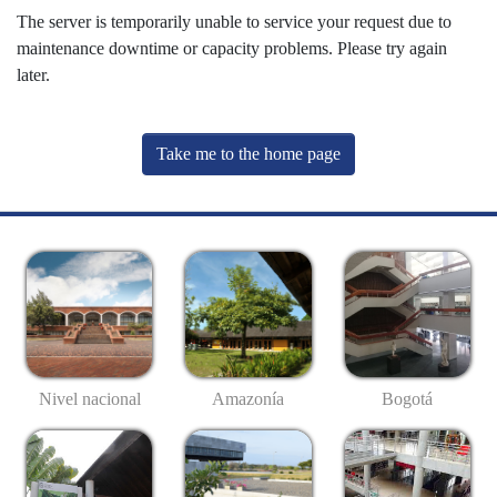
The server is temporarily unable to service your request due to
maintenance downtime or capacity problems. Please try again
later.
Take me to the home page
Nivel nacional
Amazonía
Bogotá