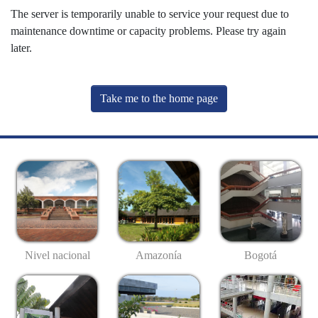
The server is temporarily unable to service your request due to
maintenance downtime or capacity problems. Please try again
later.
Take me to the home page
Nivel nacional
Amazonía
Bogotá