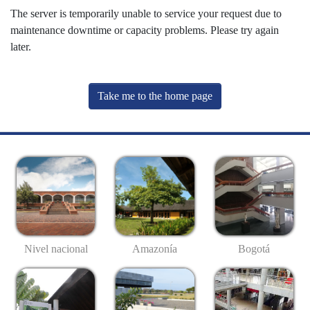
The server is temporarily unable to service your request due to
maintenance downtime or capacity problems. Please try again
later.
Take me to the home page
Nivel nacional
Amazonía
Bogotá