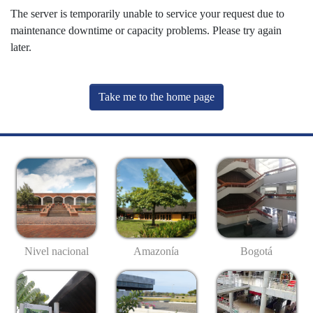
The server is temporarily unable to service your request due to
maintenance downtime or capacity problems. Please try again
later.
Take me to the home page
Nivel nacional
Amazonía
Bogotá