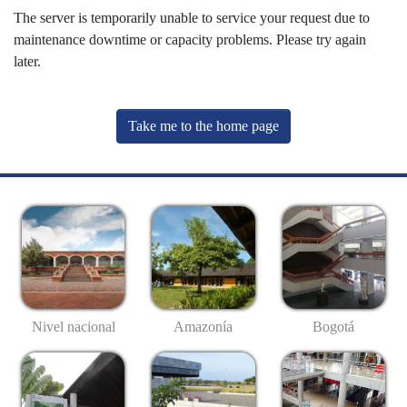
The server is temporarily unable to service your request due to
maintenance downtime or capacity problems. Please try again
later.
Take me to the home page
Nivel nacional
Amazonía
Bogotá