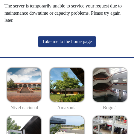
The server is temporarily unable to service your request due to
maintenance downtime or capacity problems. Please try again
later.
Take me to the home page
Nivel nacional
Amazonía
Bogotá