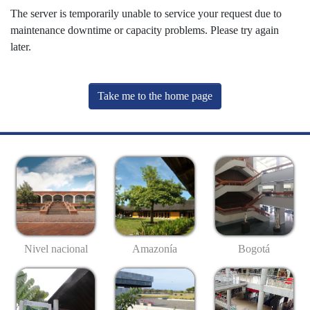
The server is temporarily unable to service your request due to
maintenance downtime or capacity problems. Please try again
later.
Take me to the home page
Nivel nacional
Amazonía
Bogotá