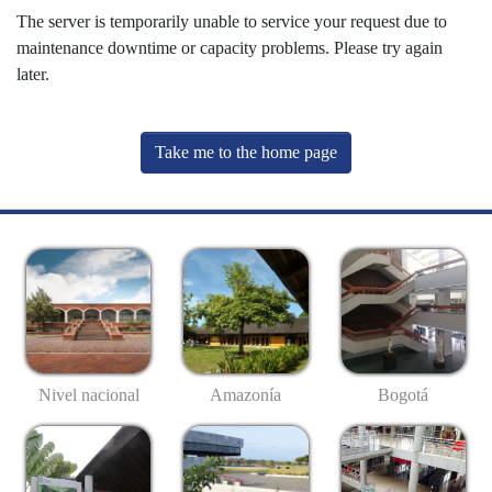
The server is temporarily unable to service your request due to
maintenance downtime or capacity problems. Please try again
later.
Take me to the home page
Nivel nacional
Amazonía
Bogotá