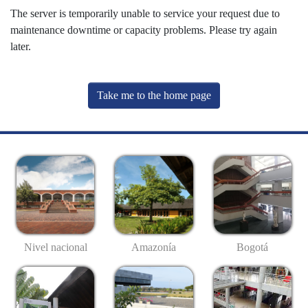
The server is temporarily unable to service your request due to
maintenance downtime or capacity problems. Please try again
later.
Take me to the home page
Nivel nacional
Amazonía
Bogotá