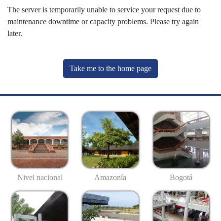
The server is temporarily unable to service your request due to
maintenance downtime or capacity problems. Please try again
later.
Take me to the home page
Nivel nacional
Amazonía
Bogotá