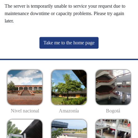
The server is temporarily unable to service your request due to
maintenance downtime or capacity problems. Please try again
later.
Take me to the home page
Nivel nacional
Amazonía
Bogotá