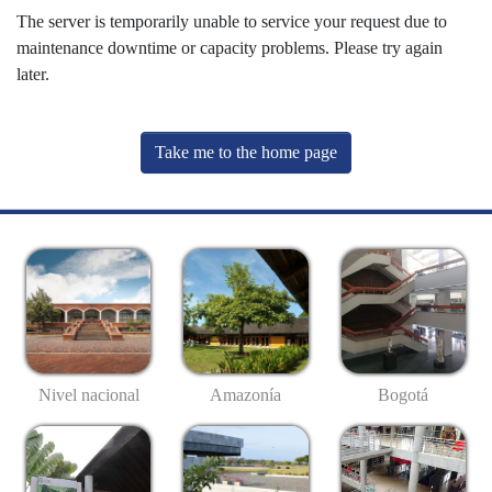
The server is temporarily unable to service your request due to
maintenance downtime or capacity problems. Please try again
later.
Take me to the home page
Nivel nacional
Amazonía
Bogotá