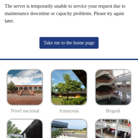
The server is temporarily unable to service your request due to
maintenance downtime or capacity problems. Please try again
later.
Take me to the home page
Nivel nacional
Amazonía
Bogotá