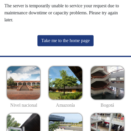
The server is temporarily unable to service your request due to
maintenance downtime or capacity problems. Please try again
later.
Take me to the home page
Nivel nacional
Amazonía
Bogotá