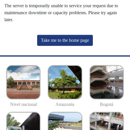
The server is temporarily unable to service your request due to
maintenance downtime or capacity problems. Please try again
later.
Take me to the home page
Nivel nacional
Amazonía
Bogotá