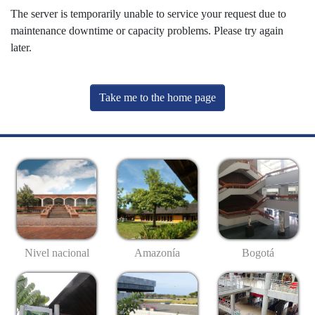
The server is temporarily unable to service your request due to
maintenance downtime or capacity problems. Please try again
later.
Take me to the home page
Nivel nacional
Amazonía
Bogotá