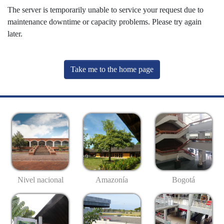
The server is temporarily unable to service your request due to
maintenance downtime or capacity problems. Please try again
later.
Take me to the home page
Nivel nacional
Amazonía
Bogotá