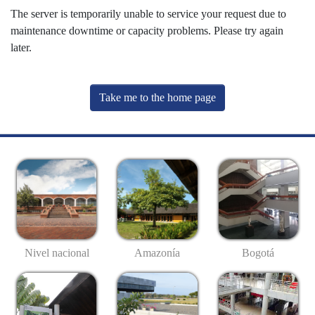
The server is temporarily unable to service your request due to
maintenance downtime or capacity problems. Please try again
later.
Take me to the home page
Nivel nacional
Amazonía
Bogotá