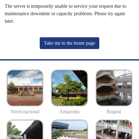
The server is temporarily unable to service your request due to
maintenance downtime or capacity problems. Please try again
later.
Take me to the home page
Nivel nacional
Amazonía
Bogotá