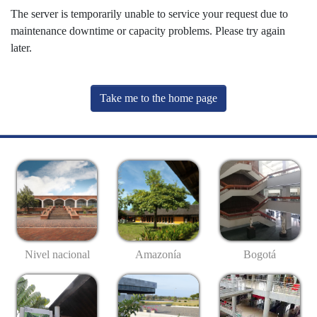
The server is temporarily unable to service your request due to
maintenance downtime or capacity problems. Please try again
later.
Take me to the home page
Nivel nacional
Amazonía
Bogotá