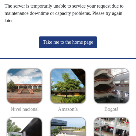
The server is temporarily unable to service your request due to
maintenance downtime or capacity problems. Please try again
later.
Take me to the home page
Nivel nacional
Amazonía
Bogotá