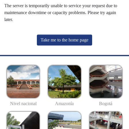
The server is temporarily unable to service your request due to
maintenance downtime or capacity problems. Please try again
later.
Take me to the home page
Nivel nacional
Amazonía
Bogotá