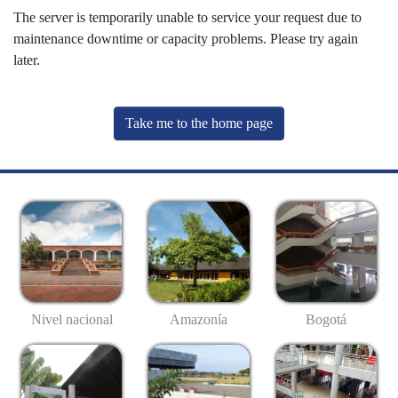
The server is temporarily unable to service your request due to
maintenance downtime or capacity problems. Please try again
later.
Take me to the home page
Nivel nacional
Amazonía
Bogotá