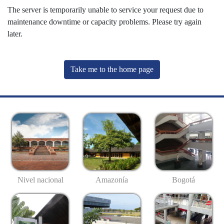
The server is temporarily unable to service your request due to
maintenance downtime or capacity problems. Please try again
later.
Take me to the home page
Nivel nacional
Amazonía
Bogotá