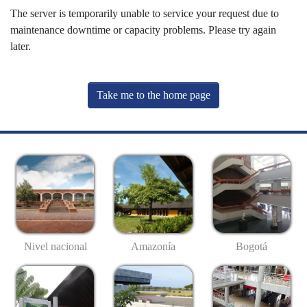
The server is temporarily unable to service your request due to
maintenance downtime or capacity problems. Please try again
later.
Take me to the home page
Nivel nacional
Amazonía
Bogotá