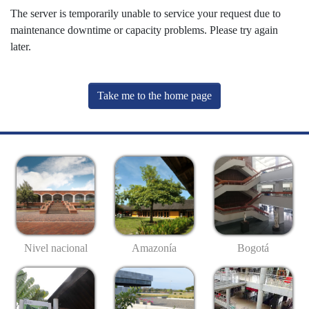
The server is temporarily unable to service your request due to
maintenance downtime or capacity problems. Please try again
later.
Take me to the home page
Nivel nacional
Amazonía
Bogotá