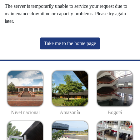
The server is temporarily unable to service your request due to
maintenance downtime or capacity problems. Please try again
later.
Take me to the home page
Nivel nacional
Amazonía
Bogotá