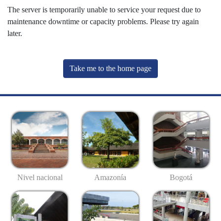
The server is temporarily unable to service your request due to
maintenance downtime or capacity problems. Please try again
later.
Take me to the home page
Nivel nacional
Amazonía
Bogotá