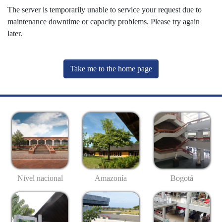
The server is temporarily unable to service your request due to
maintenance downtime or capacity problems. Please try again
later.
Take me to the home page
Nivel nacional
Amazonía
Bogotá