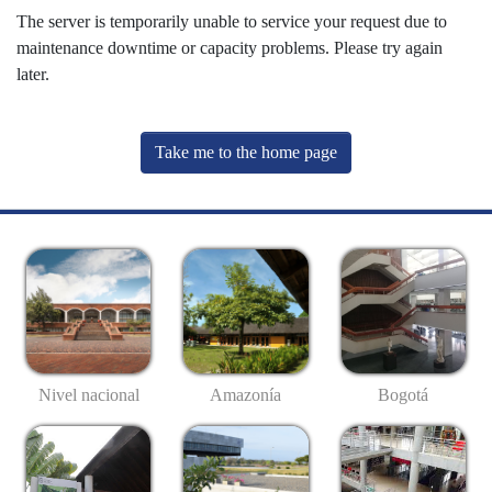
The server is temporarily unable to service your request due to
maintenance downtime or capacity problems. Please try again
later.
Take me to the home page
Nivel nacional
Amazonía
Bogotá