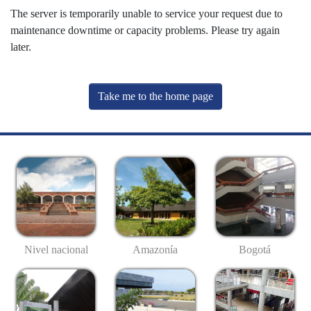
The server is temporarily unable to service your request due to
maintenance downtime or capacity problems. Please try again
later.
Take me to the home page
Nivel nacional
Amazonía
Bogotá