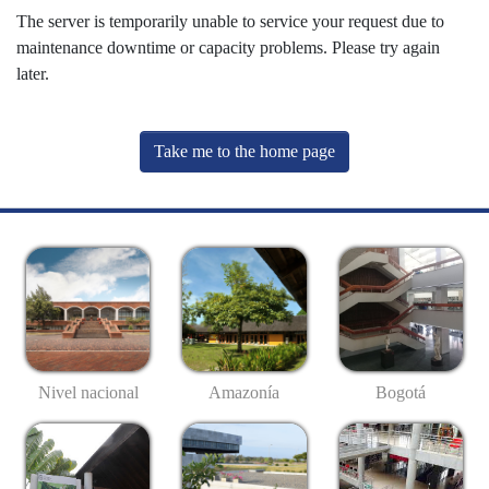
The server is temporarily unable to service your request due to
maintenance downtime or capacity problems. Please try again
later.
Take me to the home page
Nivel nacional
Amazonía
Bogotá