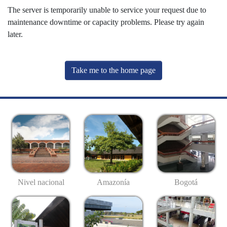
The server is temporarily unable to service your request due to
maintenance downtime or capacity problems. Please try again
later.
Take me to the home page
Nivel nacional
Amazonía
Bogotá