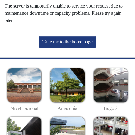
The server is temporarily unable to service your request due to
maintenance downtime or capacity problems. Please try again
later.
Take me to the home page
Nivel nacional
Amazonía
Bogotá