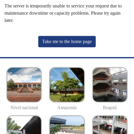
The server is temporarily unable to service your request due to
maintenance downtime or capacity problems. Please try again
later.
Take me to the home page
Nivel nacional
Amazonía
Bogotá