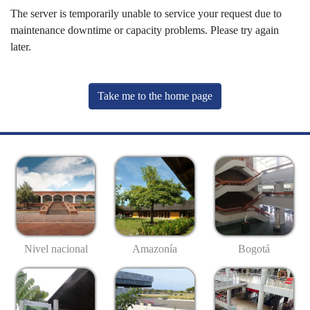
The server is temporarily unable to service your request due to
maintenance downtime or capacity problems. Please try again
later.
Take me to the home page
Nivel nacional
Amazonía
Bogotá