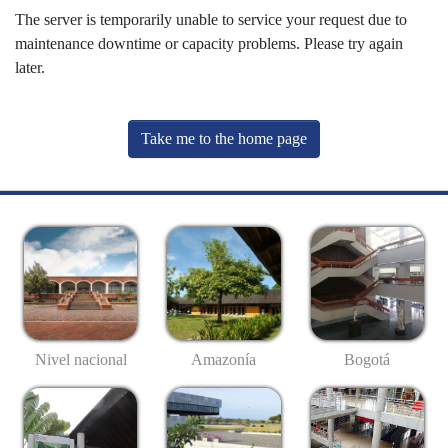
The server is temporarily unable to service your request due to
maintenance downtime or capacity problems. Please try again
later.
Take me to the home page
Nivel nacional
Amazonía
Bogotá