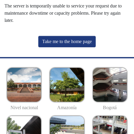
The server is temporarily unable to service your request due to
maintenance downtime or capacity problems. Please try again
later.
Take me to the home page
Nivel nacional
Amazonía
Bogotá