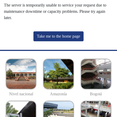
The server is temporarily unable to service your request due to
maintenance downtime or capacity problems. Please try again
later.
Take me to the home page
Nivel nacional
Amazonía
Bogotá