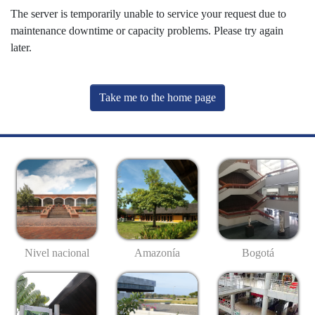
The server is temporarily unable to service your request due to
maintenance downtime or capacity problems. Please try again
later.
Take me to the home page
Nivel nacional
Amazonía
Bogotá