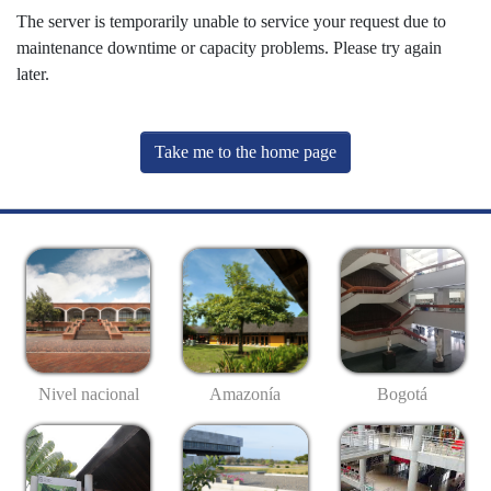
The server is temporarily unable to service your request due to
maintenance downtime or capacity problems. Please try again
later.
Take me to the home page
Nivel nacional
Amazonía
Bogotá