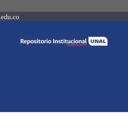
.edu.co