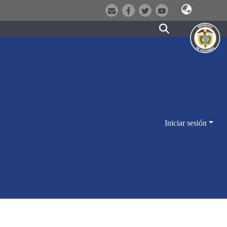
Iniciar sesión