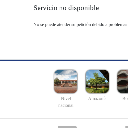
Servicio no disponible
No se puede atender su petición debido a problemas 
Nivel
Amazonía
Bo
nacional