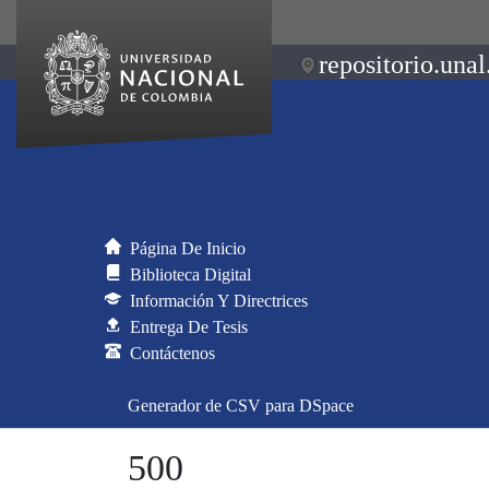
repositorio.unal
Página De Inicio
Biblioteca Digital
Información Y Directrices
Entrega De Tesis
Contáctenos
Generador de CSV para DSpace
500