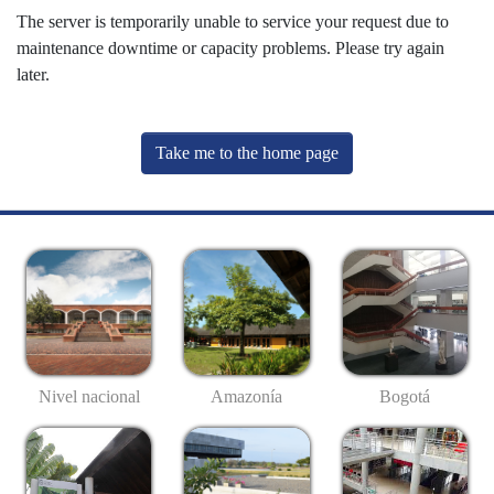
The server is temporarily unable to service your request due to
maintenance downtime or capacity problems. Please try again
later.
Take me to the home page
Nivel nacional
Amazonía
Bogotá