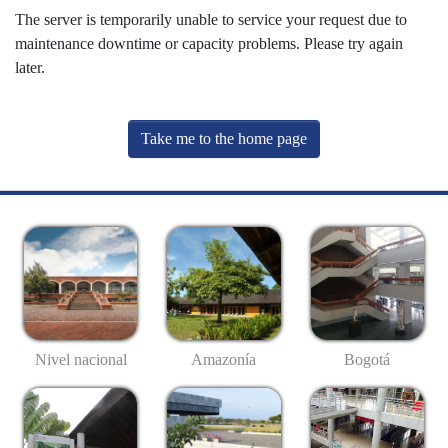
The server is temporarily unable to service your request due to
maintenance downtime or capacity problems. Please try again
later.
Take me to the home page
Nivel nacional
Amazonía
Bogotá