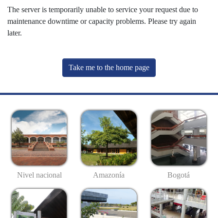
The server is temporarily unable to service your request due to
maintenance downtime or capacity problems. Please try again
later.
Take me to the home page
Nivel nacional
Amazonía
Bogotá