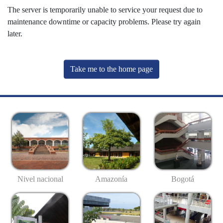
The server is temporarily unable to service your request due to
maintenance downtime or capacity problems. Please try again
later.
Take me to the home page
Nivel nacional
Amazonía
Bogotá