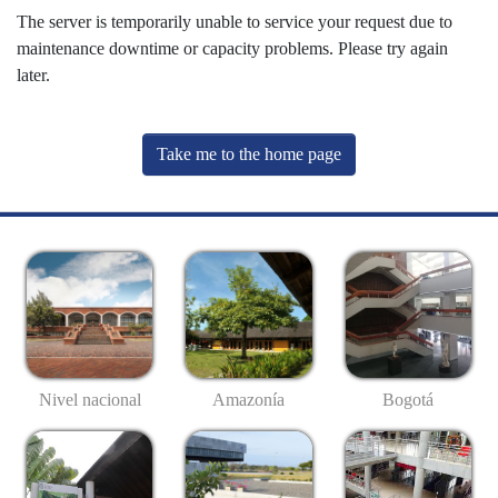
The server is temporarily unable to service your request due to
maintenance downtime or capacity problems. Please try again
later.
Take me to the home page
Nivel nacional
Amazonía
Bogotá