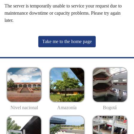
The server is temporarily unable to service your request due to
maintenance downtime or capacity problems. Please try again
later.
Take me to the home page
Nivel nacional
Amazonía
Bogotá